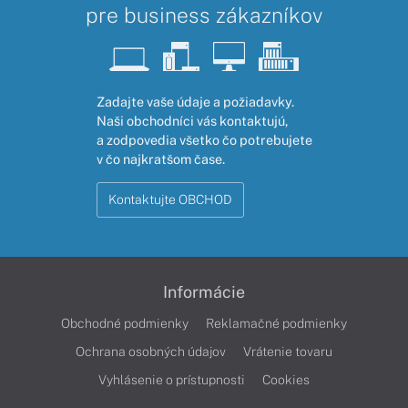
pre business zákazníkov
Zadajte vaše údaje a požiadavky.
Naši obchodníci vás kontaktujú,
a zodpovedia všetko čo potrebujete
v čo najkratšom čase.
Kontaktujte OBCHOD
Informácie
Obchodné podmienky
Reklamačné podmienky
Ochrana osobných údajov
Vrátenie tovaru
Vyhlásenie o prístupnosti
Cookies