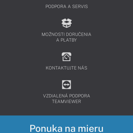
PODPORA A SERVIS
MOŽNOSTI DORUČENIA
A PLATBY
KONTAKTUJTE NÁS
VZDIALENÁ PODPORA
TEAMVIEWER
Ponuka na mieru