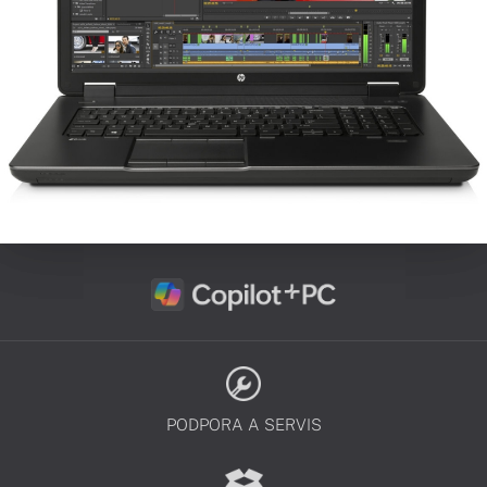
PODPORA A SERVIS