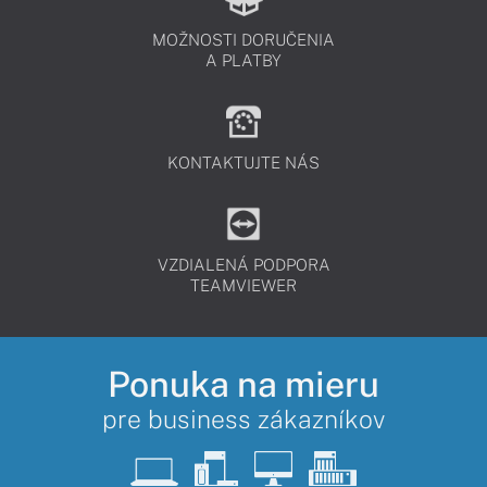
MOŽNOSTI DORUČENIA
A PLATBY
KONTAKTUJTE NÁS
VZDIALENÁ PODPORA
TEAMVIEWER
Ponuka na mieru
pre business zákazníkov