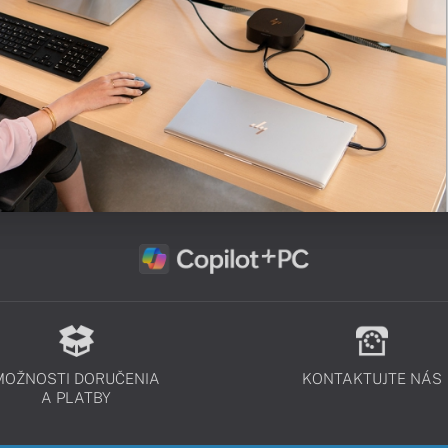
MOŽNOSTI DORUČENIA
KONTAKTUJTE NÁS
A PLATBY