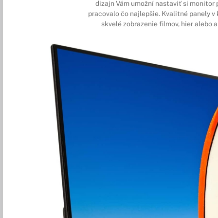
dizajn Vám umožní nastaviť si monitor 
pracovalo čo najlepšie. Kvalitné panely 
skvelé zobrazenie filmov, hier alebo