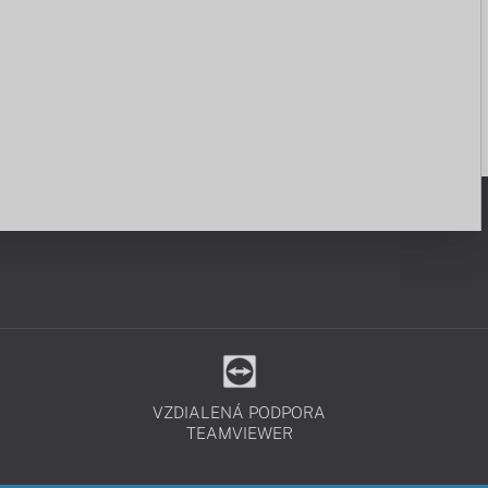
VZDIALENÁ PODPORA
TEAMVIEWER