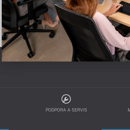
PODPORA A SERVIS