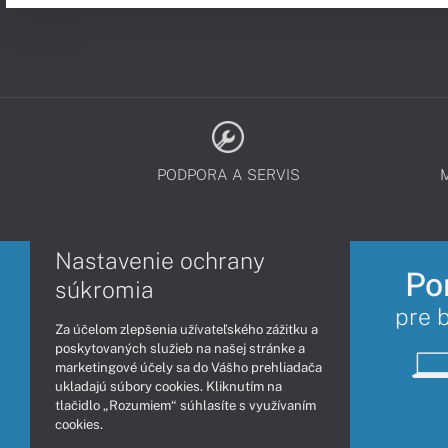
PODPORA A SERVIS
Nastavenie ochrany
Po
súkromia
pre 
Za účelom zlepšenia užívateľského zážitku a
poskytovaných služieb na našej stránke a
marketingové účely sa do Vášho prehliadača
ukladajú súbory cookies. Kliknutím na
tlačidlo „Rozumiem“ súhlasíte s využívaním
cookies.