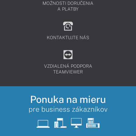
MOŽNOSTI DORUČENIA
A PLATBY
KONTAKTUJTE NÁS
VZDIALENÁ PODPORA
TEAMVIEWER
Ponuka na mieru
pre business zákazníkov