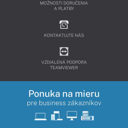
MOŽNOSTI DORUČENIA
A PLATBY
KONTAKTUJTE NÁS
VZDIALENÁ PODPORA
TEAMVIEWER
Ponuka na mieru
pre business zákazníkov