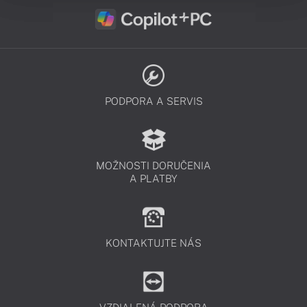
PODPORA A SERVIS
MOŽNOSTI DORUČENIA
A PLATBY
KONTAKTUJTE NÁS