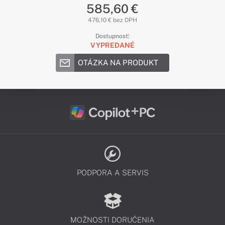
585,60 €
476,10 € bez DPH
Dostupnosť:
VYPREDANÉ
OTÁZKA NA PRODUKT
PODPORA A SERVIS
MOŽNOSTI DORUČENIA