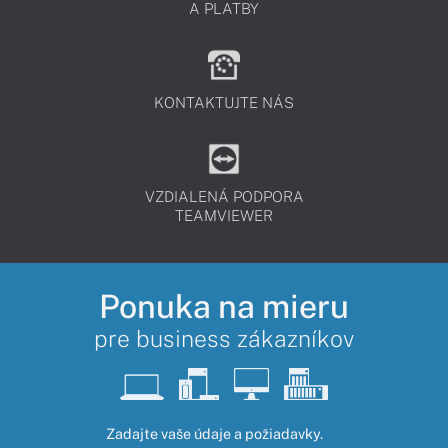
A PLATBY
KONTAKTUJTE NÁS
VZDIALENÁ PODPORA
TEAMVIEWER
Ponuka na mieru
pre business zákazníkov
Zadajte vaše údaje a požiadavky.