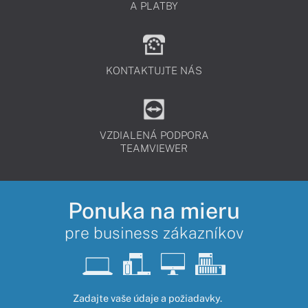
A PLATBY
KONTAKTUJTE NÁS
VZDIALENÁ PODPORA
TEAMVIEWER
Ponuka na mieru
pre business zákazníkov
Zadajte vaše údaje a požiadavky.