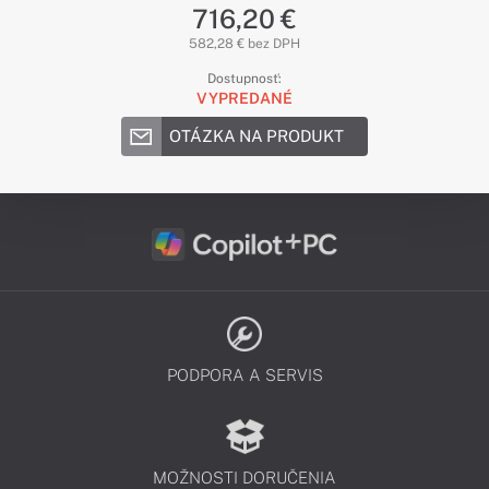
716,20 €
582,28 € bez DPH
Dostupnosť:
VYPREDANÉ
OTÁZKA NA PRODUKT
PODPORA A SERVIS
MOŽNOSTI DORUČENIA