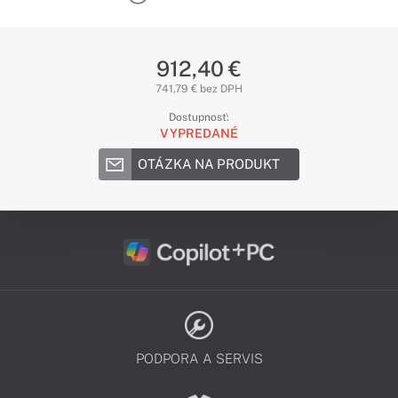
912,40 €
741,79 € bez DPH
Dostupnosť:
VYPREDANÉ
OTÁZKA NA PRODUKT
PODPORA A SERVIS