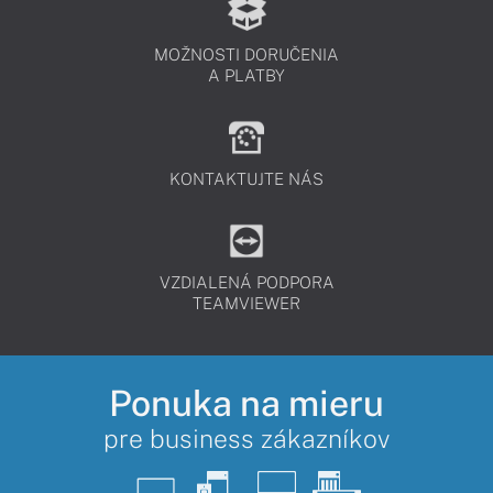
MOŽNOSTI DORUČENIA
A PLATBY
KONTAKTUJTE NÁS
VZDIALENÁ PODPORA
TEAMVIEWER
Ponuka na mieru
pre business zákazníkov