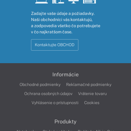
Zadajte vaše údaje a požiadavky.
Naši obchodníci vás kontaktujú,
a zodpovedia všetko čo potrebujete
v čo najkratšom čase.
Kontaktujte OBCHOD
Informácie
Obchodné podmienky
Reklamačné podmienky
Ochrana osobných údajov
Vrátenie tovaru
Vyhlásenie o prístupnosti
Cookies
Produkty