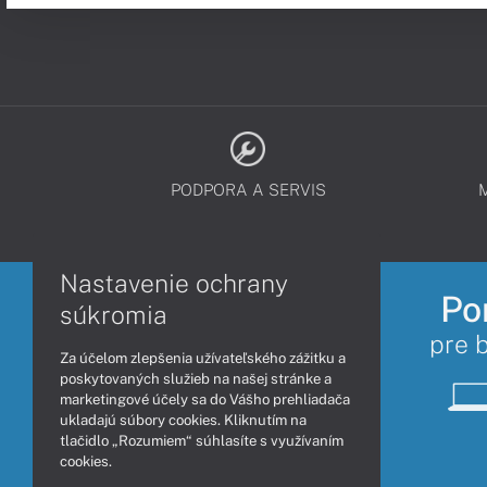
PODPORA A SERVIS
Nastavenie ochrany
Po
súkromia
pre 
Za účelom zlepšenia užívateľského zážitku a
poskytovaných služieb na našej stránke a
marketingové účely sa do Vášho prehliadača
ukladajú súbory cookies. Kliknutím na
tlačidlo „Rozumiem“ súhlasíte s využívaním
cookies.