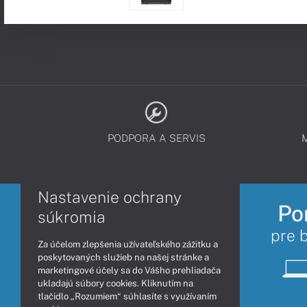
PODPORA A SERVIS
Nastavenie ochrany
Po
súkromia
pre 
Za účelom zlepšenia užívateľského zážitku a
poskytovaných služieb na našej stránke a
marketingové účely sa do Vášho prehliadača
ukladajú súbory cookies. Kliknutím na
tlačidlo „Rozumiem“ súhlasíte s využívaním