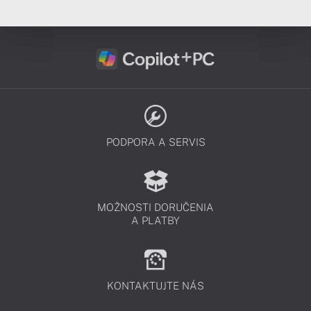
PODPORA A SERVIS
MOŽNOSTI DORUČENIA
A PLATBY
KONTAKTUJTE NÁS