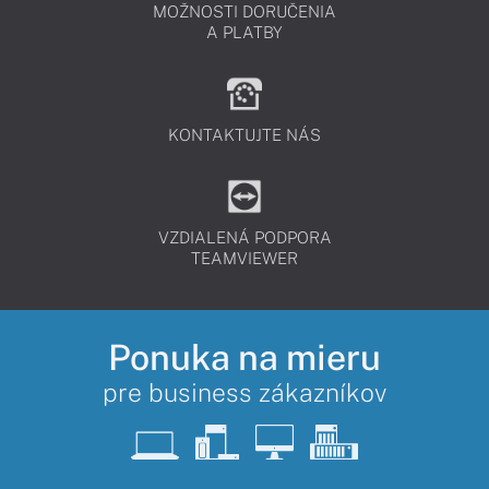
MOŽNOSTI DORUČENIA
A PLATBY
KONTAKTUJTE NÁS
VZDIALENÁ PODPORA
TEAMVIEWER
Ponuka na mieru
pre business zákazníkov