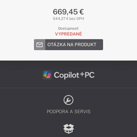
669,45 €
544,27 € bez DPH
Dostupnosť:
VYPREDANÉ
OTÁZKA NA PRODUKT
PODPORA A SERVIS