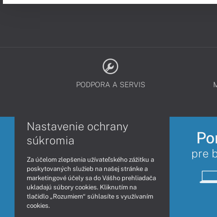
PODPORA A SERVIS
Nastavenie ochrany
Po
súkromia
pre 
Za účelom zlepšenia užívateľského zážitku a
poskytovaných služieb na našej stránke a
marketingové účely sa do Vášho prehliadača
ukladajú súbory cookies. Kliknutím na
tlačidlo „Rozumiem“ súhlasíte s využívaním
cookies.