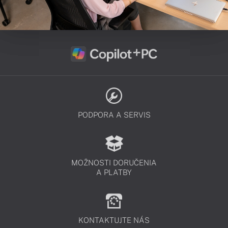
PODPORA A SERVIS
MOŽNOSTI DORUČENIA
A PLATBY
KONTAKTUJTE NÁS