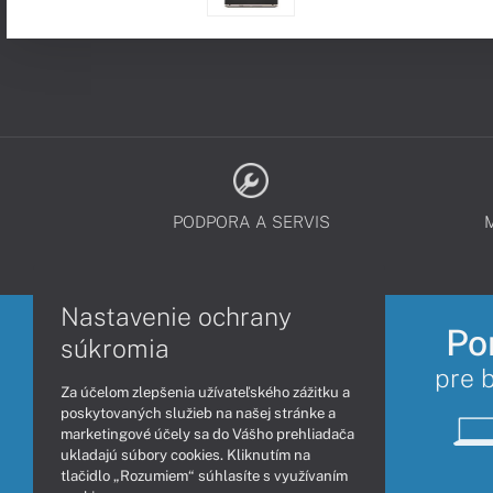
PODPORA A SERVIS
Nastavenie ochrany
Po
súkromia
pre 
Za účelom zlepšenia užívateľského zážitku a
poskytovaných služieb na našej stránke a
marketingové účely sa do Vášho prehliadača
ukladajú súbory cookies. Kliknutím na
tlačidlo „Rozumiem“ súhlasíte s využívaním