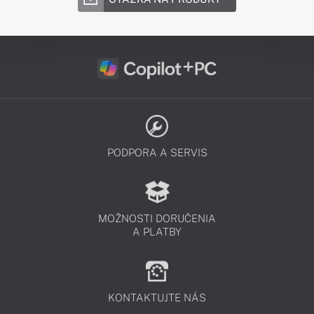
PODPORA A SERVIS
MOŽNOSTI DORUČENIA
A PLATBY
KONTAKTUJTE NÁS