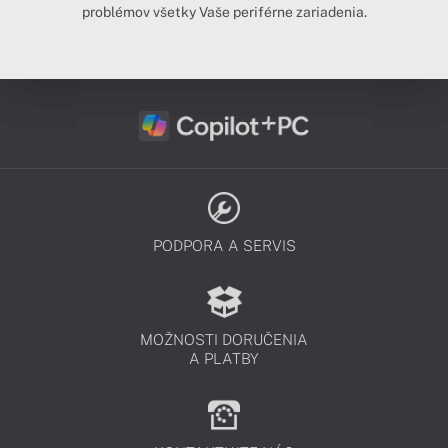
problémov všetky Vaše periférne zariadenia.
PODPORA A SERVIS
MOŽNOSTI DORUČENIA
A PLATBY