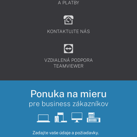
A PLATBY
KONTAKTUJTE NÁS
VZDIALENÁ PODPORA
TEAMVIEWER
Ponuka na mieru
pre business zákazníkov
Zadajte vaše údaje a požiadavky.