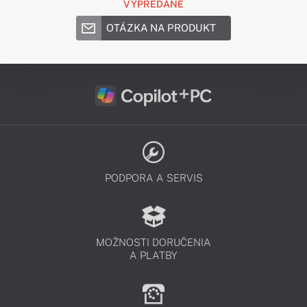
VYPREDANÉ
OTÁZKA NA PRODUKT
PODPORA A SERVIS
MOŽNOSTI DORUČENIA
A PLATBY