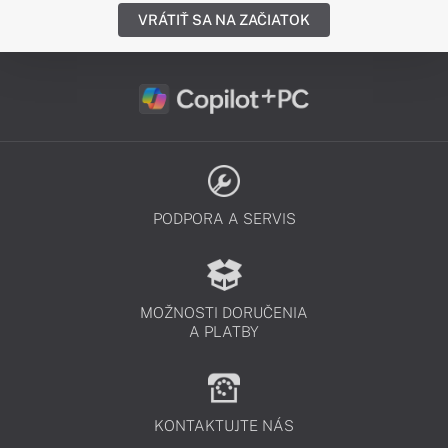
VRÁTIŤ SA NA ZAČIATOK
PODPORA A SERVIS
MOŽNOSTI DORUČENIA
A PLATBY
KONTAKTUJTE NÁS