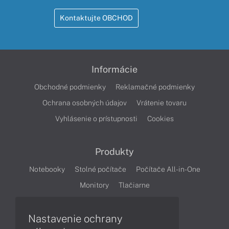
Kontaktujte OBCHOD
Informácie
Obchodné podmienky
Reklamačné podmienky
Ochrana osobných údajov
Vrátenie tovaru
Vyhlásenie o prístupnosti
Cookies
Produkty
Notebooky
Stolné počítače
Počítače All-in-One
Monitory
Tlačiarne
Nastavenie ochrany
Články