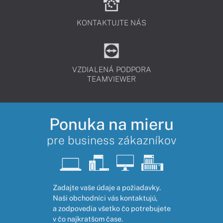
KONTAKTUJTE NÁS
VZDIALENÁ PODPORA
TEAMVIEWER
Ponuka na mieru
pre business zákazníkov
Zadajte vaše údaje a požiadavky.
Naši obchodníci vás kontaktujú,
a zodpovedia všetko čo potrebujete
v čo najkratšom čase.