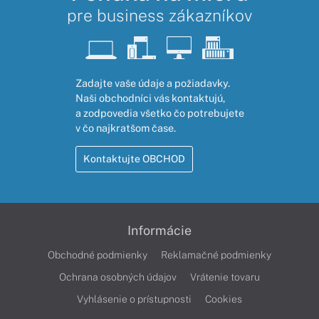
pre business zákazníkov
Zadajte vaše údaje a požiadavky.
Naši obchodníci vás kontaktujú,
a zodpovedia všetko čo potrebujete
v čo najkratšom čase.
Kontaktujte OBCHOD
Informácie
Obchodné podmienky
Reklamačné podmienky
Ochrana osobných údajov
Vrátenie tovaru
Vyhlásenie o prístupnosti
Cookies