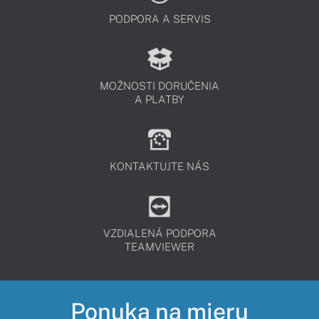
PODPORA A SERVIS
MOŽNOSTI DORUČENIA
A PLATBY
KONTAKTUJTE NÁS
VZDIALENÁ PODPORA
TEAMVIEWER
Ponuka na mieru