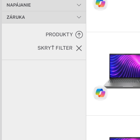
NAPÁJANIE
ZÁRUKA
PRODUKTY
SKRYŤ FILTER