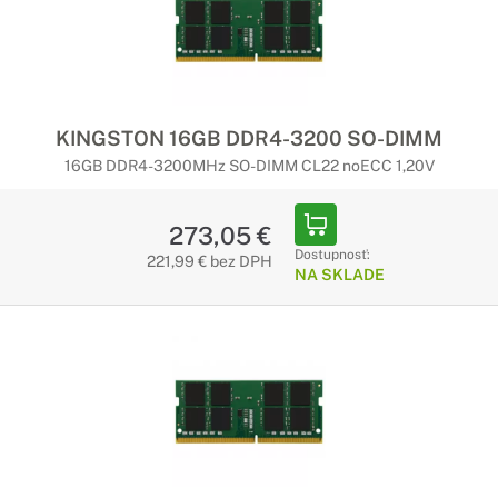
KINGSTON 16GB DDR4-3200 SO-DIMM
16GB DDR4-3200MHz SO-DIMM CL22 noECC 1,20V
273,05 €
Dostupnosť:
221,99 € bez DPH
NA SKLADE