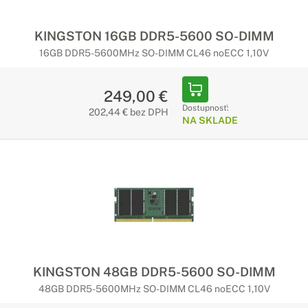
KINGSTON 16GB DDR5-5600 SO-DIMM
16GB DDR5-5600MHz SO-DIMM CL46 noECC 1,10V
249,00 €
Dostupnosť:
202,44 € bez DPH
NA SKLADE
KINGSTON 48GB DDR5-5600 SO-DIMM
48GB DDR5-5600MHz SO-DIMM CL46 noECC 1,10V