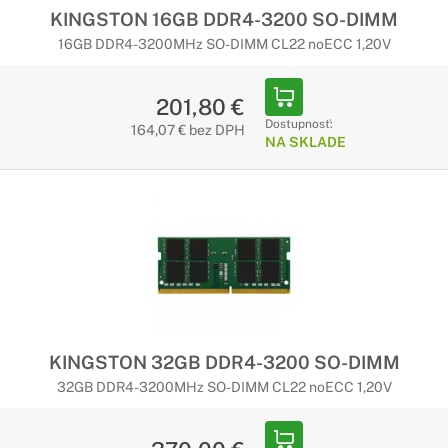
KINGSTON 16GB DDR4-3200 SO-DIMM
16GB DDR4-3200MHz SO-DIMM CL22 noECC 1,20V
201,80 €
Dostupnosť:
164,07 € bez DPH
NA SKLADE
KINGSTON 32GB DDR4-3200 SO-DIMM
32GB DDR4-3200MHz SO-DIMM CL22 noECC 1,20V