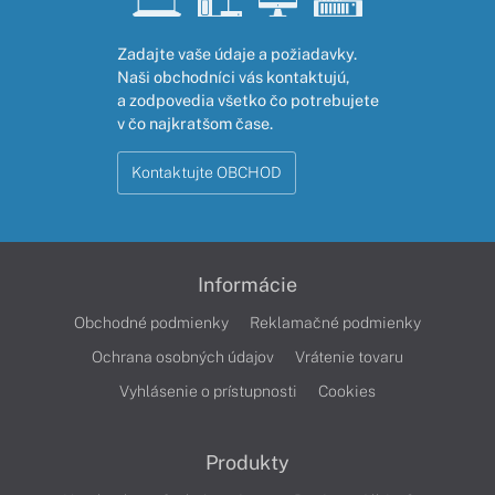
Zadajte vaše údaje a požiadavky.
Naši obchodníci vás kontaktujú,
a zodpovedia všetko čo potrebujete
v čo najkratšom čase.
Kontaktujte OBCHOD
Informácie
Obchodné podmienky
Reklamačné podmienky
Ochrana osobných údajov
Vrátenie tovaru
Vyhlásenie o prístupnosti
Cookies
Produkty