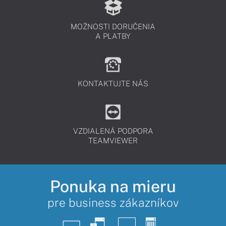
MOŽNOSTI DORUČENIA
A PLATBY
KONTAKTUJTE NÁS
VZDIALENÁ PODPORA
TEAMVIEWER
Ponuka na mieru
pre business zákazníkov