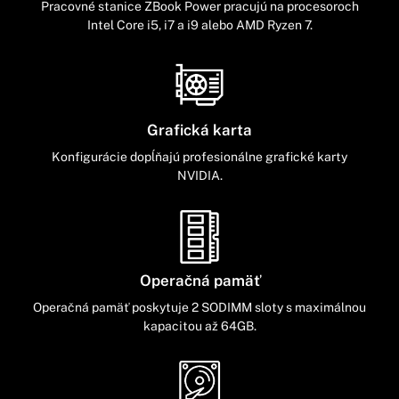
Pracovné stanice ZBook Power pracujú na procesoroch
Intel Core i5, i7 a i9 alebo AMD Ryzen 7.
Grafická karta
Konfigurácie dopĺňajú profesionálne grafické karty
NVIDIA.
Operačná pamäť
Operačná pamäť poskytuje 2 SODIMM sloty s maximálnou
kapacitou až 64GB.