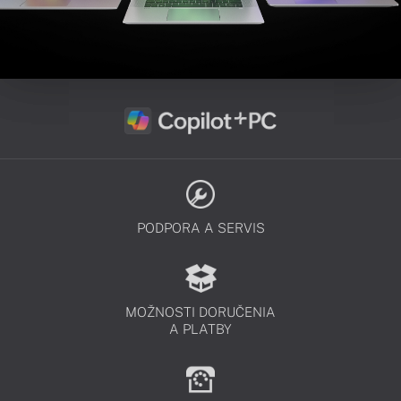
PODPORA A SERVIS
MOŽNOSTI DORUČENIA
A PLATBY