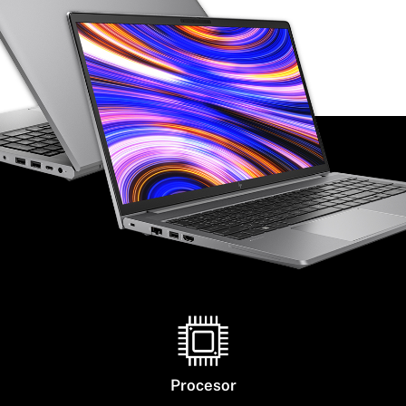
Procesor