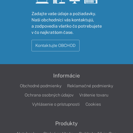
Zadajte vaše údaje a požiadavky.
Naši obchodníci vás kontaktujú,
a zodpovedia všetko čo potrebujete
v čo najkratšom čase.
Kontaktujte OBCHOD
Informácie
Obchodné podmienky
Reklamačné podmienky
Ochrana osobných údajov
Vrátenie tovaru
Vyhlásenie o prístupnosti
Cookies
Produkty