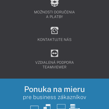
MOŽNOSTI DORUČENIA
A PLATBY
KONTAKTUJTE NÁS
VZDIALENÁ PODPORA
TEAMVIEWER
Ponuka na mieru
pre business zákazníkov