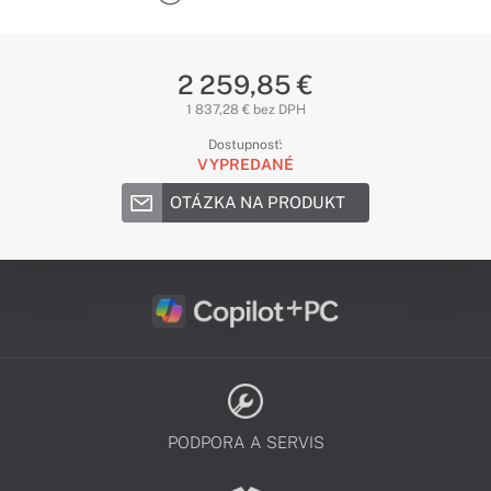
2 259,85 €
1 837,28 € bez DPH
Dostupnosť:
VYPREDANÉ
OTÁZKA NA PRODUKT
PODPORA A SERVIS