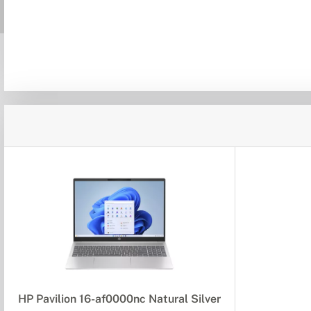
HP Pavilion 16-af0000nc Natural Silver