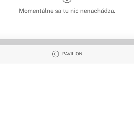
Momentálne sa tu nič nenachádza.
PAVILION