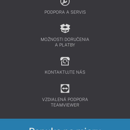
PODPORA A SERVIS
MOŽNOSTI DORUČENIA
A PLATBY
KONTAKTUJTE NÁS
VZDIALENÁ PODPORA
TEAMVIEWER