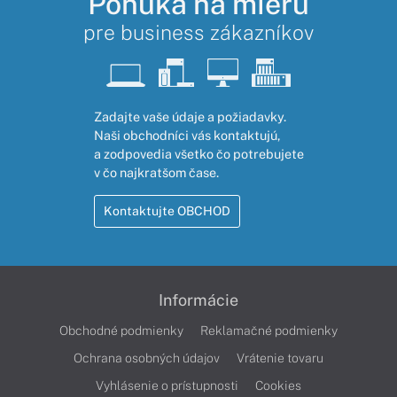
Ponuka na mieru
pre business zákazníkov
Zadajte vaše údaje a požiadavky.
Naši obchodníci vás kontaktujú,
a zodpovedia všetko čo potrebujete
v čo najkratšom čase.
Kontaktujte OBCHOD
Informácie
Obchodné podmienky
Reklamačné podmienky
Ochrana osobných údajov
Vrátenie tovaru
Vyhlásenie o prístupnosti
Cookies