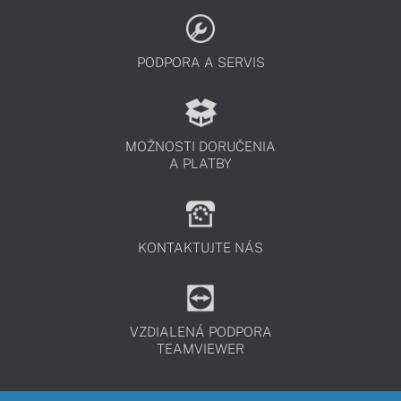
PODPORA A SERVIS
MOŽNOSTI DORUČENIA
A PLATBY
KONTAKTUJTE NÁS
VZDIALENÁ PODPORA
TEAMVIEWER