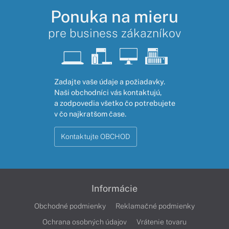
Ponuka na mieru
pre business zákazníkov
Zadajte vaše údaje a požiadavky.
Naši obchodníci vás kontaktujú,
a zodpovedia všetko čo potrebujete
v čo najkratšom čase.
Kontaktujte OBCHOD
Informácie
Obchodné podmienky
Reklamačné podmienky
Ochrana osobných údajov
Vrátenie tovaru