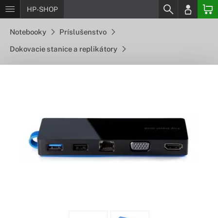
HP-SHOP
Notebooky
Príslušenstvo
Dokovacie stanice a replikátory