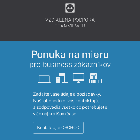
VZDIALENÁ PODPORA
TEAMVIEWER
Ponuka na mieru
pre business zákazníkov
Zadajte vaše údaje a požiadavky.
Naši obchodníci vás kontaktujú,
a zodpovedia všetko čo potrebujete
v čo najkratšom čase.
Kontaktujte OBCHOD