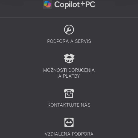
PODPORA A SERVIS
MOŽNOSTI DORUČENIA
A PLATBY
KONTAKTUJTE NÁS
VZDIALENÁ PODPORA