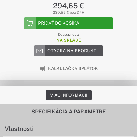
294,65 €
239,55 € bez DPH
PRIDAŤ DO KOŠÍKA
Dostupnosť:
NA SKLADE
OTÁZKA NA PRODUKT
KALKULAČKA SPLÁTOK
VIAC INFORMÁCIÍ
ŠPECIFIKÁCIA A PARAMETRE
Vlastnosti