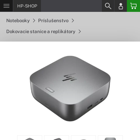
HP-SHOP
Notebooky
Príslušenstvo
Dokovacie stanice a replikátory