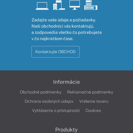
Zadajte vaše údaje a požiadavky.
Naši obchodníci vás kontaktujú,
a zodpovedia všetko čo potrebujete
v čo najkratšom čase.
Kontaktujte OBCHOD
Informácie
Obchodné podmienky
Reklamačné podmienky
Ochrana osobných údajov
Vrátenie tovaru
Vyhlásenie o prístupnosti
Cookies
Produkty