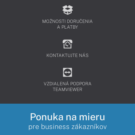
MOŽNOSTI DORUČENIA
A PLATBY
KONTAKTUJTE NÁS
VZDIALENÁ PODPORA
TEAMVIEWER
Ponuka na mieru
pre business zákazníkov