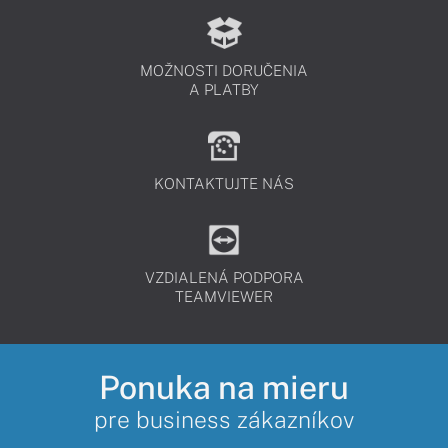
MOŽNOSTI DORUČENIA
A PLATBY
KONTAKTUJTE NÁS
VZDIALENÁ PODPORA
TEAMVIEWER
Ponuka na mieru
pre business zákazníkov