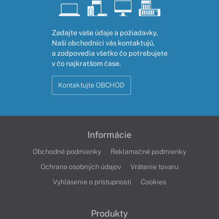
Zadajte vaše údaje a požiadavky.
Naši obchodníci vás kontaktujú,
a zodpovedia všetko čo potrebujete
v čo najkratšom čase.
Kontaktujte OBCHOD
Informácie
Obchodné podmienky
Reklamačné podmienky
Ochrana osobných údajov
Vrátenie tovaru
Vyhlásenie o prístupnosti
Cookies
Produkty