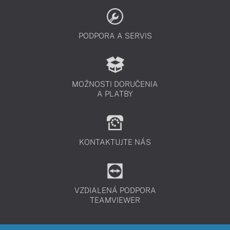
PODPORA A SERVIS
MOŽNOSTI DORUČENIA
A PLATBY
KONTAKTUJTE NÁS
VZDIALENÁ PODPORA
TEAMVIEWER