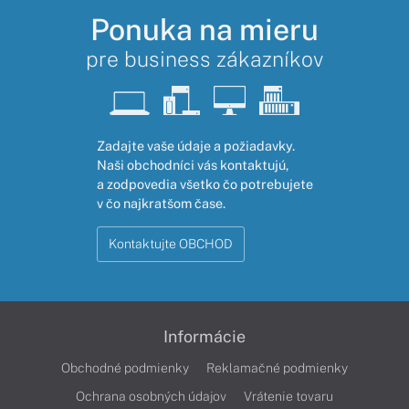
Ponuka na mieru
pre business zákazníkov
Zadajte vaše údaje a požiadavky.
Naši obchodníci vás kontaktujú,
a zodpovedia všetko čo potrebujete
v čo najkratšom čase.
Kontaktujte OBCHOD
Informácie
Obchodné podmienky
Reklamačné podmienky
Ochrana osobných údajov
Vrátenie tovaru